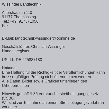
Wissinger Landtechnik
Alfershausen 110
91177 Thalmässing
Tel.: +49 (9173) 1056
Fax:
E-Mail: landtechnik-wissinger@t-online.de
Geschäftsführer: Christian Wissinger
Handelsregister:
USt-Id.: DE 225887180
Haftung:
Eine Haftung für die Richtigkeit der Veröffentlichungen kann
trotz sorgfältiger Prüfung nicht übernommen werden.
Alle Daten, Bilder sowie Grafiken unterliegen den
Urheberrechten
Hinweis gemäß § 36 Verbraucherstreitbeilegungsgesetz
(VSBG)
Wir sind zur Teilnahme an einem Streitbeilegungsverfahren
vor einer