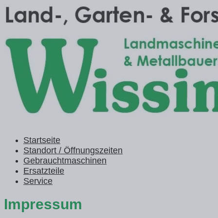
Startseite
Standort / Öffnungszeiten
Gebrauchtmaschinen
Ersatzteile
Service
Impressum